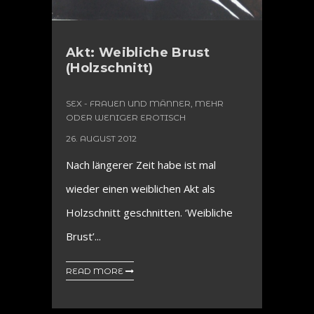
Akt: Weibliche Brust
(Holzschnitt)
SEX - FRAUEN UND MÄNNER, MEHR
ODER WENIGER EROTISCH
26. AUGUST 2012
Nach längerer Zeit habe ist mal
wieder einen weiblichen Akt als
Holzschnitt geschnitten. ‘Weibliche
Brust’...
READ MORE