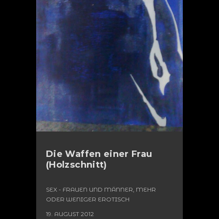
Die Waffen einer Frau
(Holzschnitt)
SEX - FRAUEN UND MÄNNER, MEHR
ODER WENIGER EROTISCH
19. AUGUST 2012