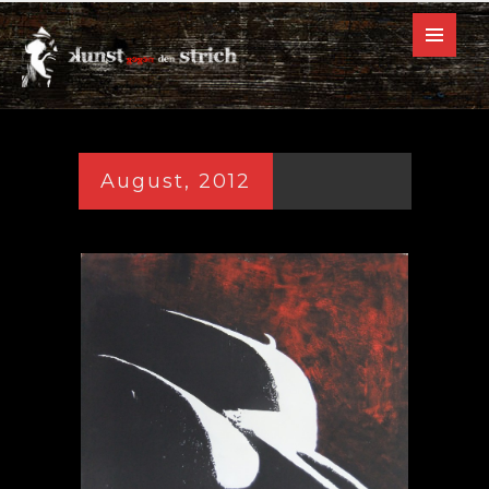
August, 2012