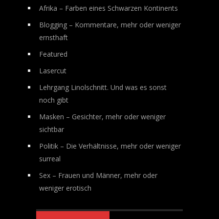
Afrika – Farben eines Schwarzen Kontinents
Blogging – Kommentare, mehr oder weniger
ernsthaft
Featured
Lasercut
Lehrgang Linolschnitt. Und was es sonst
noch gibt
Masken – Gesichter, mehr oder weniger
sichtbar
Politik – Die Verhältnisse, mehr oder weniger
surreal
Sex – Frauen und Männer, mehr oder
weniger erotisch