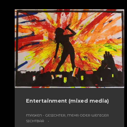
Entertainment (mixed media)
MASKEN - GESICHTER, MEHR ODER WENIGER
SICHTBAR