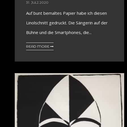
31. JULI 2020
Auf bunt bemaltes Papier habe ich diesen
Linolschnitt gedruckt. Die Sängerin auf der
Bühne und die Smartphones, die...
READ MORE