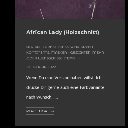
African Lady (Holzschnitt)
AFRIKA - FARBEN EINES SCHWARZEN
KONTINENTS
,
MASKEN - GESICHTER, MEHR
ODER WENIGER SICHTBAR
23. JANUAR 2022
Wenn Du eine Version haben willst: Ich
drucke Dir gerne auch eine Farbvariante
nach Wunsch…....
READ MORE