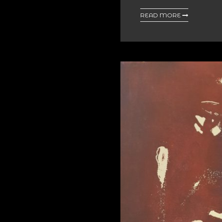
READ MORE