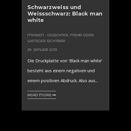
Schwarzweiss und
Weissschwarz: Black man
white
MASKEN - GESICHTER, MEHR ODER
WENIGER SICHTBAR
29. JANUAR 2013
Die Druckplatte von ‘Black man white’
besteht aus einem negativen und
einem positiven Abdruck. Also aus...
READ MORE