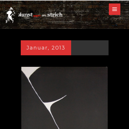
Januar, 2013