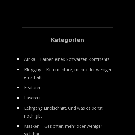
Kategorien
Afrika – Farben eines Schwarzen Kontinents
Blogging – Kommentare, mehr oder weniger
ernsthaft
Featured
Lasercut
Lehrgang Linolschnitt. Und was es sonst
noch gibt
Masken – Gesichter, mehr oder weniger
sichtbar