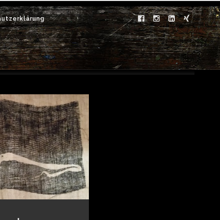
utzerklärung
Archive