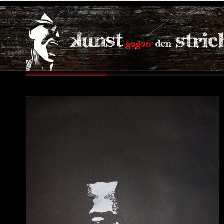
Januar, 2015