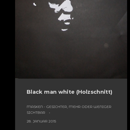
Black man white (Holzschnitt)
MASKEN - GESICHTER, MEHR ODER WENIGER
SICHTBAR
28. JANUAR 2015