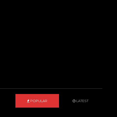
POPULAR
LATEST