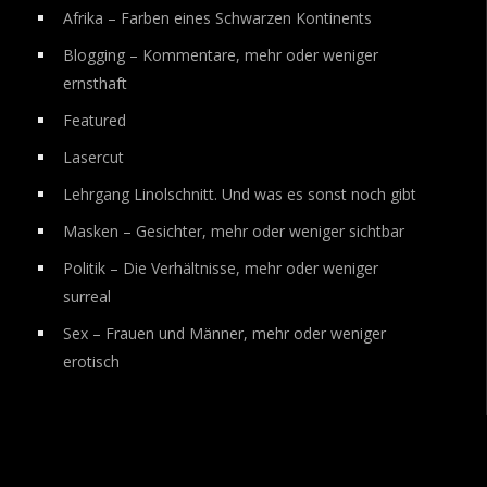
Afrika – Farben eines Schwarzen Kontinents
Blogging – Kommentare, mehr oder weniger
ernsthaft
Featured
Lasercut
Lehrgang Linolschnitt. Und was es sonst noch gibt
Masken – Gesichter, mehr oder weniger sichtbar
Politik – Die Verhältnisse, mehr oder weniger
surreal
Sex – Frauen und Männer, mehr oder weniger
erotisch