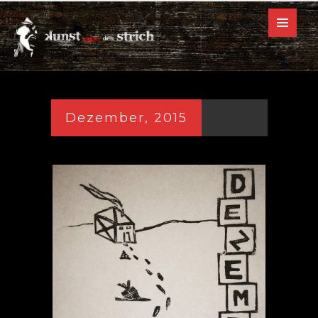
Dezember, 2015