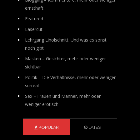
ernsthaft
Featured
Lasercut
Lehrgang Linolschnitt. Und was es sonst
noch gibt
Masken – Gesichter, mehr oder weniger
sichtbar
Politik – Die Verhältnisse, mehr oder weniger
surreal
Sex – Frauen und Männer, mehr oder
weniger erotisch
POPULAR
LATEST