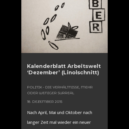
Kalenderblatt Arbeitswelt
‘Dezember’ (Linolschnitt)
POLITIK - DIE VERHÄLTNISSE, MEHR
ODER WENIGER SURREAL
18. DEZEMBER 2015
Nach April, Mai und Oktober nach
langer Zeit mal wieder ein neuer