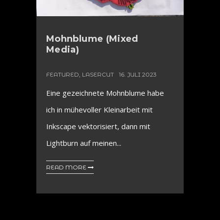
Mohnblume (Mixed
Media)
FEATURED
,
LASERCUT
16. JULI 2023
Eine gezeichnete Mohnblume habe
ich in mühevoller Kleinarbeit mit
Inkscape vektorisiert, dann mit
Lightburn auf meinen...
READ MORE