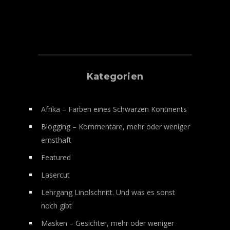
Kategorien
Afrika – Farben eines Schwarzen Kontinents
Blogging – Kommentare, mehr oder weniger
ernsthaft
Featured
Lasercut
Lehrgang Linolschnitt. Und was es sonst
noch gibt
Masken – Gesichter, mehr oder weniger