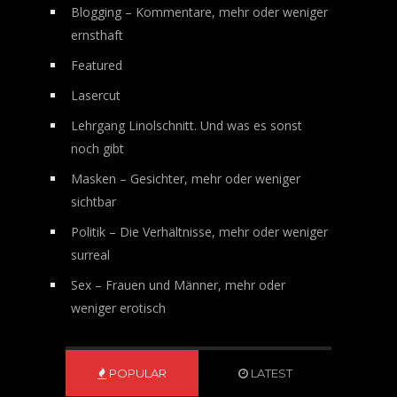
Blogging – Kommentare, mehr oder weniger
ernsthaft
Featured
Lasercut
Lehrgang Linolschnitt. Und was es sonst
noch gibt
Masken – Gesichter, mehr oder weniger
sichtbar
Politik – Die Verhältnisse, mehr oder weniger
surreal
Sex – Frauen und Männer, mehr oder
weniger erotisch
POPULAR
LATEST