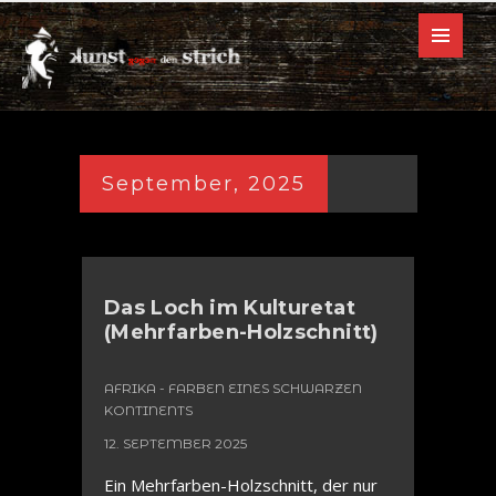
September, 2025
Das Loch im Kulturetat
(Mehrfarben-Holzschnitt)
AFRIKA - FARBEN EINES SCHWARZEN
KONTINENTS
12. SEPTEMBER 2025
Ein Mehrfarben-Holzschnitt, der nur