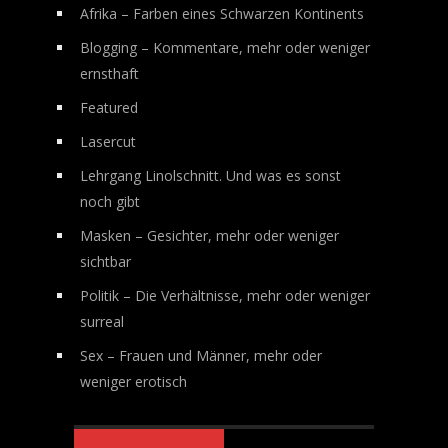
Afrika – Farben eines Schwarzen Kontinents
Blogging – Kommentare, mehr oder weniger
ernsthaft
Featured
Lasercut
Lehrgang Linolschnitt. Und was es sonst
noch gibt
Masken – Gesichter, mehr oder weniger
sichtbar
Politik – Die Verhältnisse, mehr oder weniger
surreal
Sex – Frauen und Männer, mehr oder
weniger erotisch