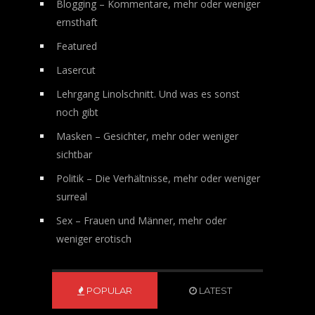
Blogging – Kommentare, mehr oder weniger
ernsthaft
Featured
Lasercut
Lehrgang Linolschnitt. Und was es sonst
noch gibt
Masken – Gesichter, mehr oder weniger
sichtbar
Politik – Die Verhältnisse, mehr oder weniger
surreal
Sex – Frauen und Männer, mehr oder
weniger erotisch
POPULAR
LATEST