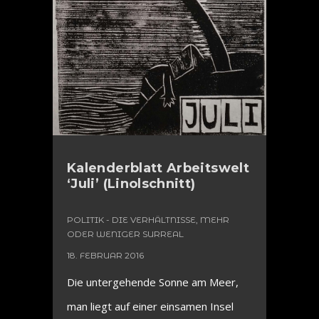
Kalenderblatt Arbeitswelt
‘Juli’ (Linolschnitt)
POLITIK - DIE VERHÄLTNISSE, MEHR
ODER WENIGER SURREAL
18. FEBRUAR 2016
Die untergehende Sonne am Meer,
man liegt auf einer einsamen Insel