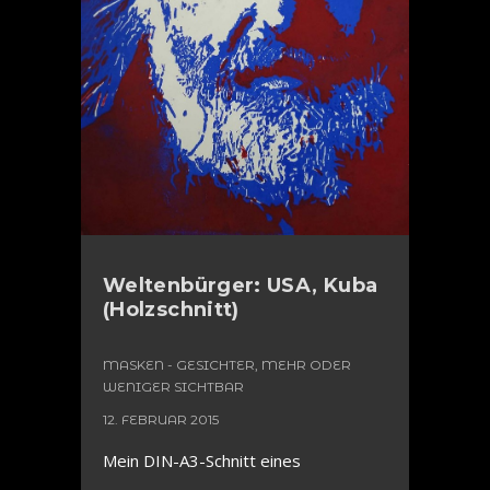
Weltenbürger: USA, Kuba
(Holzschnitt)
MASKEN - GESICHTER, MEHR ODER
WENIGER SICHTBAR
12. FEBRUAR 2015
Mein DIN-A3-Schnitt eines