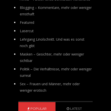
Blogging – Kommentare, mehr oder weniger
ernsthaft
Featured
Lasercut
Lehrgang Linolschnitt. Und was es sonst
noch gibt
Masken – Gesichter, mehr oder weniger
sichtbar
Politik – Die Verhältnisse, mehr oder weniger
surreal
Sex – Frauen und Männer, mehr oder
weniger erotisch
POPULAR
LATEST