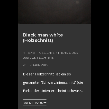
Black man white
(Holzschnitt)
MASKEN - GESICHTER, MEHR ODER
WENIGER SICHTBAR
28. JANUAR 2015
Dieser Holzschnitt ist ein so
genannter ‘Schwarzlinienschnitt’ (die
Farbe der Linien erscheint schwarz...
READ MORE