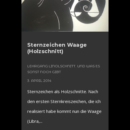
Sternzeichen Waage
(Holzschnitt)
LEHRGANG LINOLSCHNITT. UND WAS ES
SONST NOCH GIBT
3. APRIL 2014
Sternzeichen als Holzschnitte. Nach
den ersten Sternkreiszeichen, die ich
realisiert habe kommt nun die Waage
(Libra,...