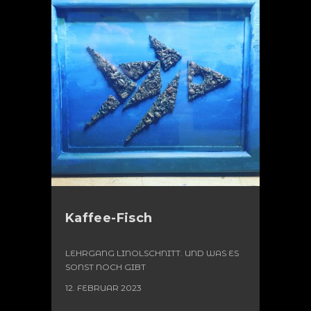
Kaffee-Fisch
LEHRGANG LINOLSCHNITT. UND WAS ES
SONST NOCH GIBT
12. FEBRUAR 2023