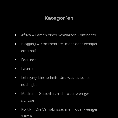
Kategorien
Afrika – Farben eines Schwarzen Kontinents
Blogging – Kommentare, mehr oder weniger
ernsthaft
Featured
Lasercut
Lehrgang Linolschnitt. Und was es sonst
noch gibt
Masken – Gesichter, mehr oder weniger
sichtbar
Politik – Die Verhältnisse, mehr oder weniger
surreal