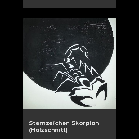
Sternzeichen Skorpion
(Holzschnitt)