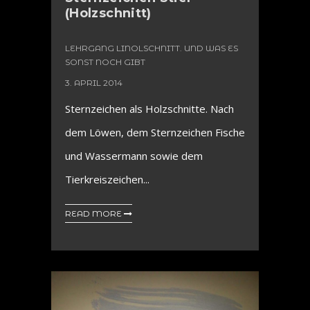
(Holzschnitt)
LEHRGANG LINOLSCHNITT. UND WAS ES
SONST NOCH GIBT
3. APRIL 2014
Sternzeichen als Holzschnitte. Nach
dem Löwen, dem Sternzeichen Fische
und Wassermann sowie dem
Tierkreiszeichen...
READ MORE