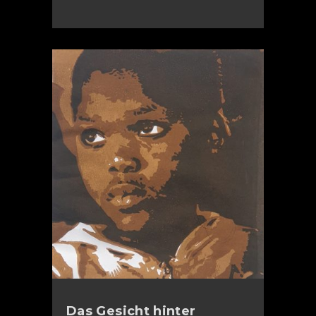
Das Gesicht hinter