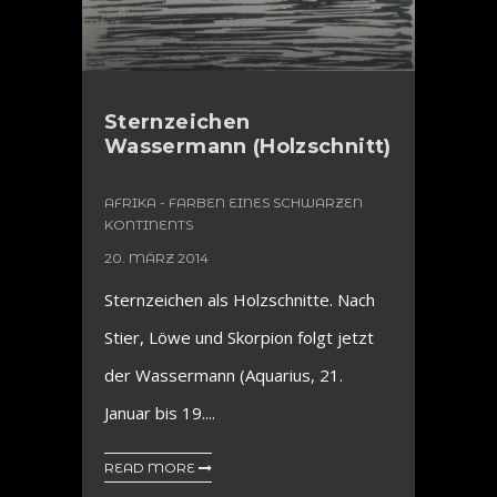
Sternzeichen
Wassermann (Holzschnitt)
AFRIKA - FARBEN EINES SCHWARZEN
KONTINENTS
20. MÄRZ 2014
Sternzeichen als Holzschnitte. Nach
Stier, Löwe und Skorpion folgt jetzt
der Wassermann (Aquarius, 21.
Januar bis 19....
READ MORE