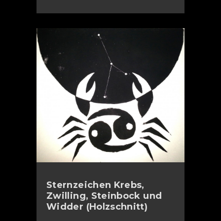
Sternzeichen Krebs,
Zwilling, Steinbock und
Widder (Holzschnitt)