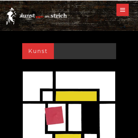
Kunst