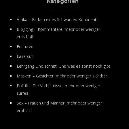
Kategorien
Afrika – Farben eines Schwarzen Kontinents
Blogging – Kommentare, mehr oder weniger
ernsthaft
Featured
Lasercut
Lehrgang Linolschnitt. Und was es sonst noch gibt
Masken – Gesichter, mehr oder weniger sichtbar
Politik – Die Verhältnisse, mehr oder weniger
surreal
Sex – Frauen und Männer, mehr oder weniger
erotisch