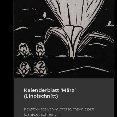
Kalenderblatt ‘März’
(Linolschnitt)
POLITIK - DIE VERHÄLTNISSE, MEHR ODER
WENIGER SURREAL