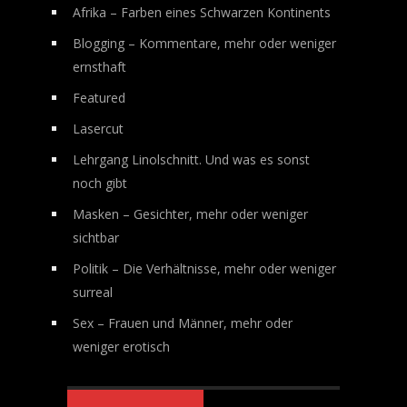
Afrika – Farben eines Schwarzen Kontinents
Blogging – Kommentare, mehr oder weniger
ernsthaft
Featured
Lasercut
Lehrgang Linolschnitt. Und was es sonst
noch gibt
Masken – Gesichter, mehr oder weniger
sichtbar
Politik – Die Verhältnisse, mehr oder weniger
surreal
Sex – Frauen und Männer, mehr oder
weniger erotisch