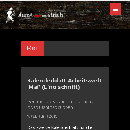
Mai
Kalenderblatt Arbeitswelt
‘Mai’ (Linolschnitt)
POLITIK - DIE VERHÄLTNISSE, MEHR
ODER WENIGER SURREAL
7. FEBRUAR 2010
Das zweite Kalenderblatt für die