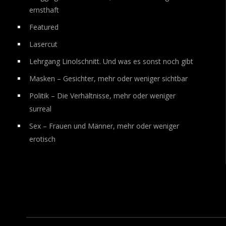
ernsthaft
Featured
Lasercut
Lehrgang Linolschnitt. Und was es sonst noch gibt
Masken – Gesichter, mehr oder weniger sichtbar
Politik – Die Verhältnisse, mehr oder weniger
surreal
Sex – Frauen und Männer, mehr oder weniger
erotisch