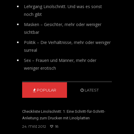
Lehrgang Linolschnitt. Und was es sonst
noch gibt
Masken – Gesichter, mehr oder weniger
sichtbar
Politik – Die Verhältnisse, mehr oder weniger
surreal
Sex – Frauen und Männer, mehr oder
weniger erotisch
POPULAR
LATEST
Checkliste Linolschnitt: 1. Eine Schritt-für-Schritt-
Anleitung zum Drucken mit Linolplatten
24. MAI 2012
18