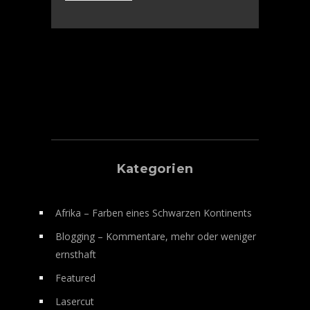
Kategorien
Afrika – Farben eines Schwarzen Kontinents
Blogging – Kommentare, mehr oder weniger
ernsthaft
Featured
Lasercut