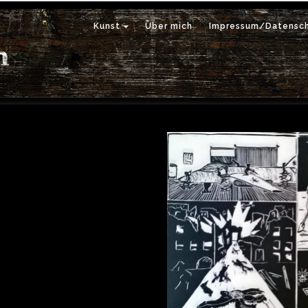
Kunst
Über mich
Impressum/Datensch