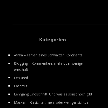
Kategorien
Afrika – Farben eines Schwarzen Kontinents
Blogging – Kommentare, mehr oder weniger
ernsthaft
Featured
Lasercut
Lehrgang Linolschnitt. Und was es sonst noch gibt
Masken – Gesichter, mehr oder weniger sichtbar