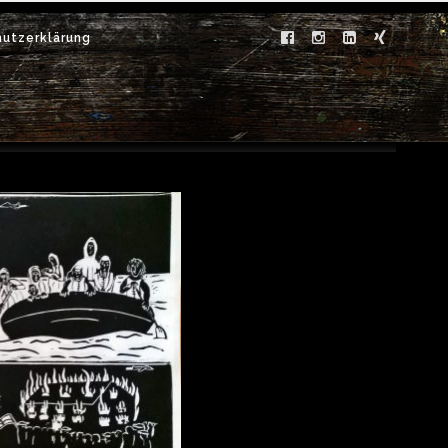
utzerklärung
Archive