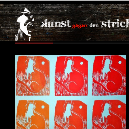
Juli, 2016