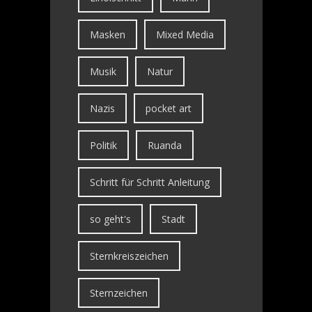
Masken
Mixed Media
Musik
Natur
Nazis
pocket art
Politik
Ruanda
Schritt für Schritt Anleitung
so geht's
Stadt
Sternkreiszeichen
Sternzeichen