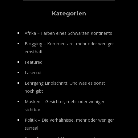
Kategorien
Afrika – Farben eines Schwarzen Kontinents
Blogging – Kommentare, mehr oder weniger
ernsthaft
Featured
Lasercut
Lehrgang Linolschnitt. Und was es sonst
noch gibt
Masken – Gesichter, mehr oder weniger
sichtbar
Politik – Die Verhältnisse, mehr oder weniger
surreal