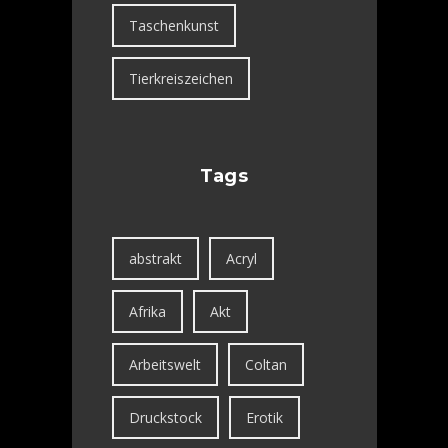
Taschenkunst
Tierkreiszeichen
Tags
abstrakt
Acryl
Afrika
Akt
Arbeitswelt
Coltan
Druckstock
Erotik