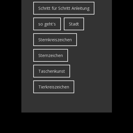
Schritt für Schritt Anleitung
so geht's
Stadt
Sternkreiszeichen
Sternzeichen
Taschenkunst
Tierkreiszeichen