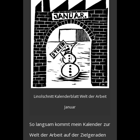
Linolschnitt Kalenderblatt Welt der Arbeit
Januar
So langsam kommt mein Kalender zur
Welt der Arbeit auf der Zielgeraden