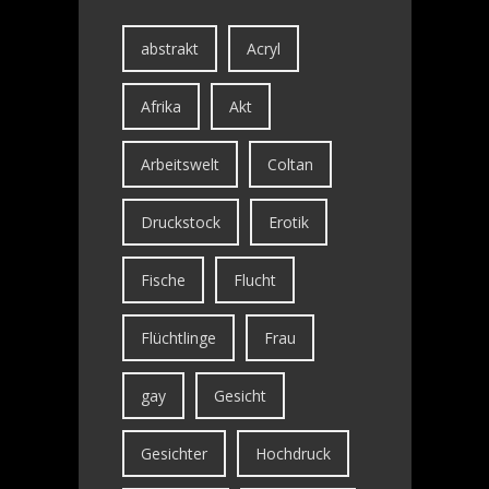
abstrakt
Acryl
Afrika
Akt
Arbeitswelt
Coltan
Druckstock
Erotik
Fische
Flucht
Flüchtlinge
Frau
gay
Gesicht
Gesichter
Hochdruck