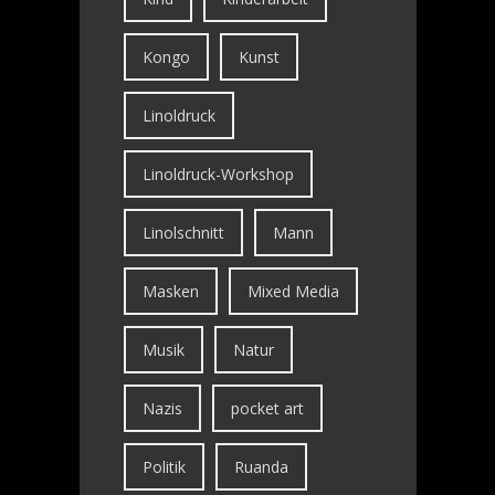
Kongo
Kunst
Linoldruck
Linoldruck-Workshop
Linolschnitt
Mann
Masken
Mixed Media
Musik
Natur
Nazis
pocket art
Politik
Ruanda