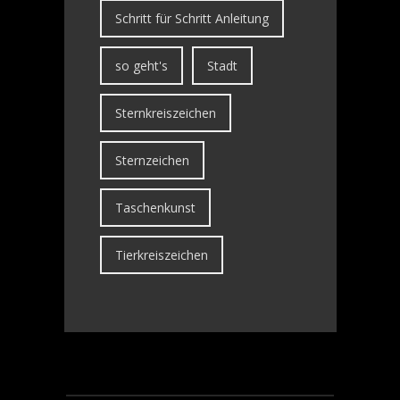
Schritt für Schritt Anleitung
so geht's
Stadt
Sternkreiszeichen
Sternzeichen
Taschenkunst
Tierkreiszeichen