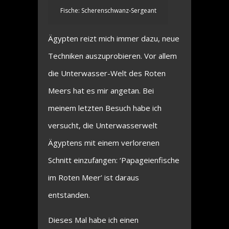
Fische: Scherenschwanz-Sergeant
Ägypten reizt mich immer dazu, neue
Techniken auszuprobieren. Vor allem
die Unterwasser-Welt des Roten
Meers hat es mir angetan. Bei
meinem letzten Besuch habe ich
versucht, die Unterwasserwelt
Ägyptens mit einem verlorenen
Schnitt einzufangen: ‘Papageienfische
im Roten Meer’ ist daraus
entstanden.
Dieses Mal habe ich einen