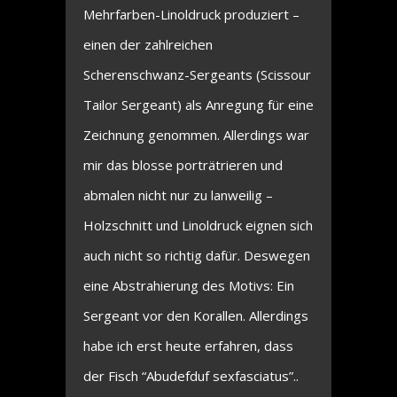
Mehrfarben-Linoldruck produziert –
einen der zahlreichen
Scherenschwanz-Sergeants (Scissour
Tailor Sergeant) als Anregung für eine
Zeichnung genommen. Allerdings war
mir das blosse porträtrieren und
abmalen nicht nur zu lanweilig –
Holzschnitt und Linoldruck eignen sich
auch nicht so richtig dafür. Deswegen
eine Abstrahierung des Motivs: Ein
Sergeant vor den Korallen. Allerdings
habe ich erst heute erfahren, dass
der Fisch “Abudefduf sexfasciatus”..