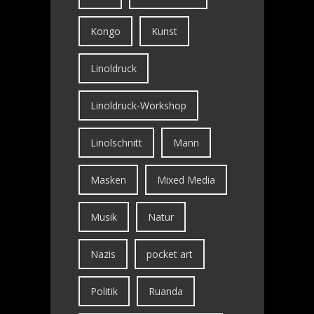
Kongo
Kunst
Linoldruck
Linoldruck-Workshop
Linolschnitt
Mann
Masken
Mixed Media
Musik
Natur
Nazis
pocket art
Politik
Ruanda