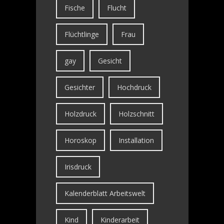
Fische
Flucht
Flüchtlinge
Frau
gay
Gesicht
Gesichter
Hochdruck
Holzdruck
Holzschnitt
Horoskop
Installation
Irisdruck
Kalenderblatt Arbeitswelt
Kind
Kinderarbeit