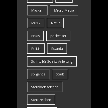
Masken
Mixed Media
Musik
Natur
Nazis
pocket art
Politik
Ruanda
Schritt für Schritt Anleitung
so geht's
Stadt
Sternkreiszeichen
Sternzeichen