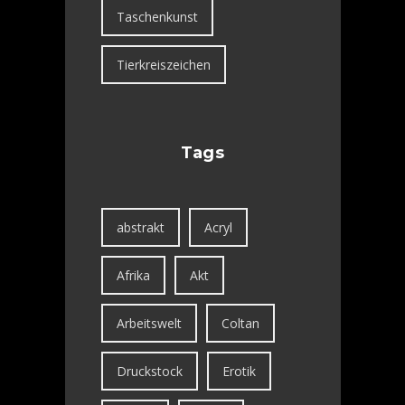
Taschenkunst
Tierkreiszeichen
Tags
abstrakt
Acryl
Afrika
Akt
Arbeitswelt
Coltan
Druckstock
Erotik