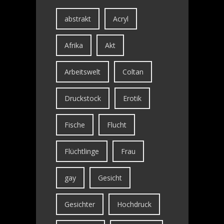
abstrakt
Acryl
Afrika
Akt
Arbeitswelt
Coltan
Druckstock
Erotik
Fische
Flucht
Flüchtlinge
Frau
gay
Gesicht
Gesichter
Hochdruck