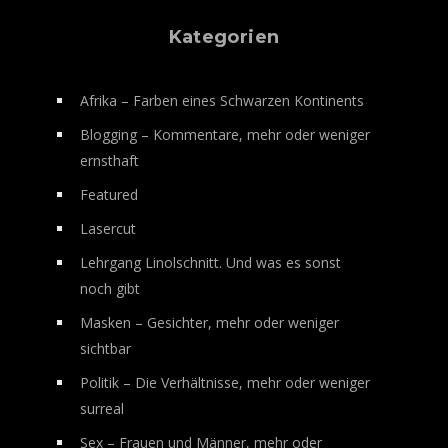
Kategorien
Afrika – Farben eines Schwarzen Kontinents
Blogging – Kommentare, mehr oder weniger
ernsthaft
Featured
Lasercut
Lehrgang Linolschnitt. Und was es sonst
noch gibt
Masken – Gesichter, mehr oder weniger
sichtbar
Politik – Die Verhältnisse, mehr oder weniger
surreal
Sex – Frauen und Männer, mehr oder