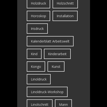
Holzdruck
Holzschnitt
Horoskop
Installation
Irisdruck
Kalenderblatt Arbeitswelt
Kind
Kinderarbeit
Kongo
Kunst
Linoldruck
Linoldruck-Workshop
Linolschnitt
Mann