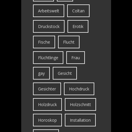
Arbeitswelt
Coltan
Druckstock
Erotik
Fische
Flucht
Flüchtlinge
Frau
gay
Gesicht
Gesichter
Hochdruck
Holzdruck
Holzschnitt
Horoskop
Installation