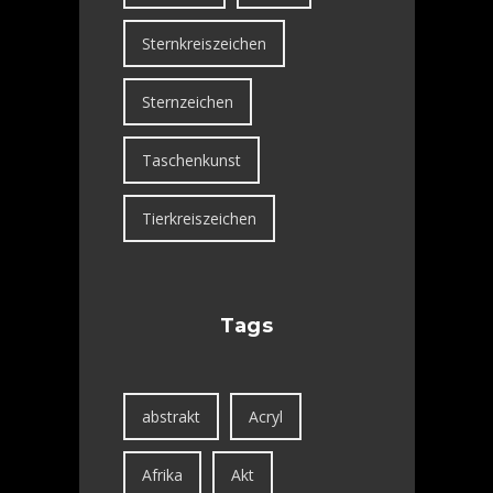
Sternkreiszeichen
Sternzeichen
Taschenkunst
Tierkreiszeichen
Tags
abstrakt
Acryl
Afrika
Akt