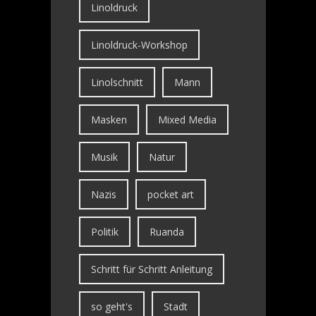
Linoldruck
Linoldruck-Workshop
Linolschnitt
Mann
Masken
Mixed Media
Musik
Natur
Nazis
pocket art
Politik
Ruanda
Schritt für Schritt Anleitung
so geht's
Stadt