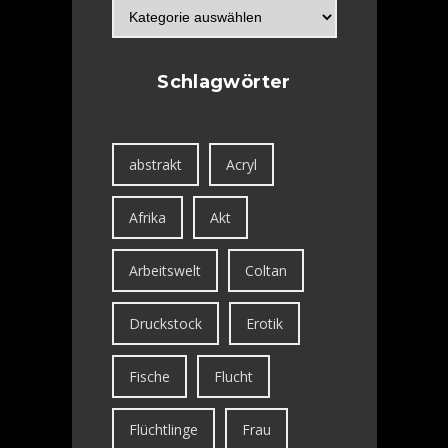
Schlagwörter
abstrakt
Acryl
Afrika
Akt
Arbeitswelt
Coltan
Druckstock
Erotik
Fische
Flucht
Flüchtlinge
Frau