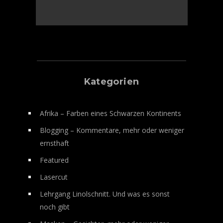
Kategorien
Afrika – Farben eines Schwarzen Kontinents
Blogging – Kommentare, mehr oder weniger
ernsthaft
Featured
Lasercut
Lehrgang Linolschnitt. Und was es sonst
noch gibt