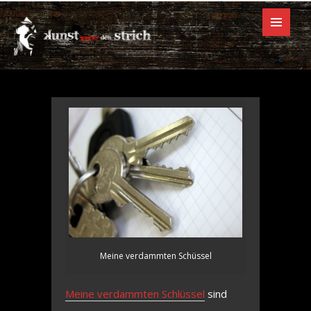
Schlüssel
Meine verdammten Schüssel
Meine verdammten Schlüssel
sind