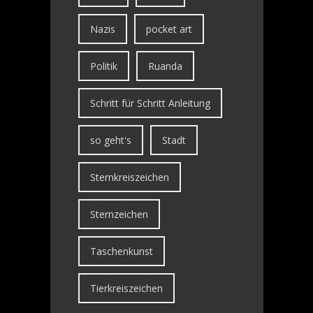
Nazis
pocket art
Politik
Ruanda
Schritt für Schritt Anleitung
so geht's
Stadt
Sternkreiszeichen
Sternzeichen
Taschenkunst
Tierkreiszeichen