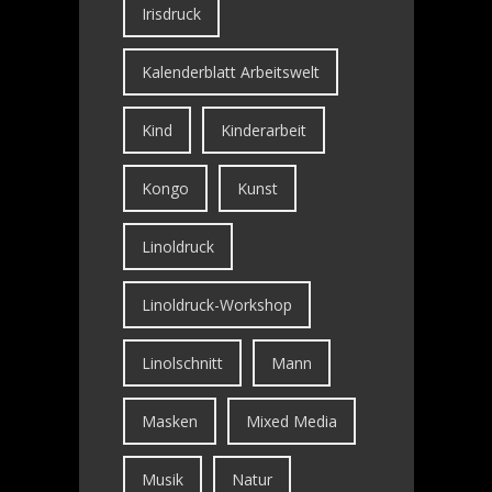
Irisdruck
Kalenderblatt Arbeitswelt
Kind
Kinderarbeit
Kongo
Kunst
Linoldruck
Linoldruck-Workshop
Linolschnitt
Mann
Masken
Mixed Media
Musik
Natur