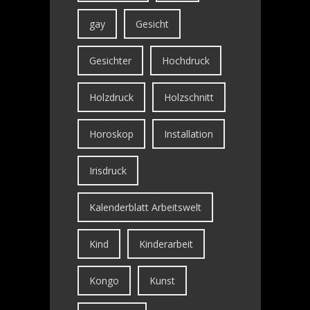
gay
Gesicht
Gesichter
Hochdruck
Holzdruck
Holzschnitt
Horoskop
Installation
Irisdruck
Kalenderblatt Arbeitswelt
Kind
Kinderarbeit
Kongo
Kunst