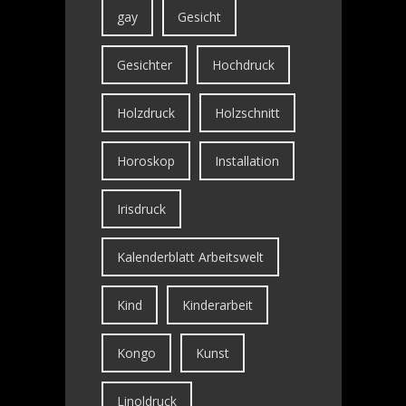
gay
Gesicht
Gesichter
Hochdruck
Holzdruck
Holzschnitt
Horoskop
Installation
Irisdruck
Kalenderblatt Arbeitswelt
Kind
Kinderarbeit
Kongo
Kunst
Linoldruck