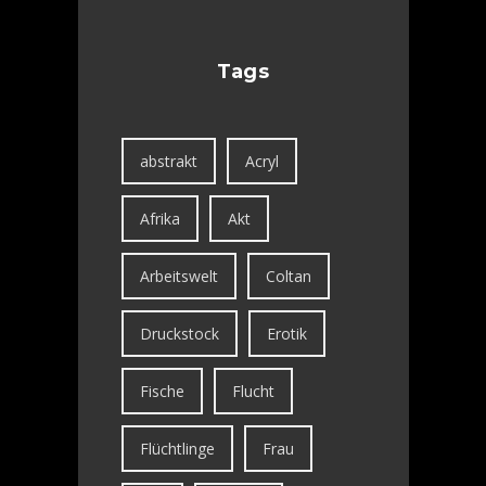
Tags
abstrakt
Acryl
Afrika
Akt
Arbeitswelt
Coltan
Druckstock
Erotik
Fische
Flucht
Flüchtlinge
Frau