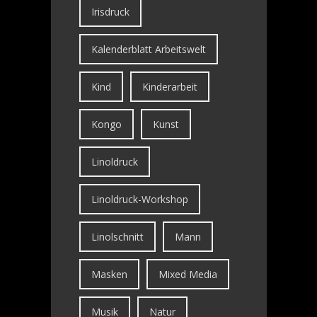
Irisdruck
Kalenderblatt Arbeitswelt
Kind
Kinderarbeit
Kongo
Kunst
Linoldruck
Linoldruck-Workshop
Linolschnitt
Mann
Masken
Mixed Media
Musik
Natur