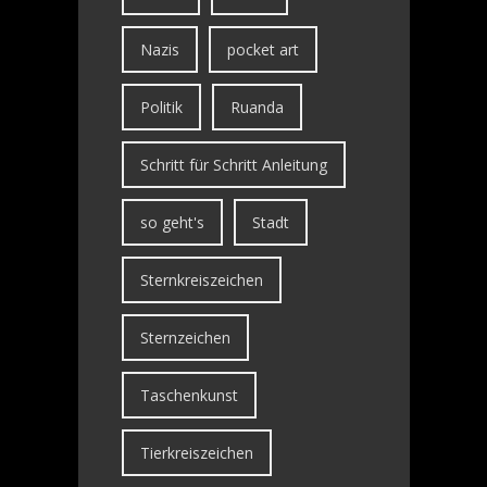
Nazis
pocket art
Politik
Ruanda
Schritt für Schritt Anleitung
so geht's
Stadt
Sternkreiszeichen
Sternzeichen
Taschenkunst
Tierkreiszeichen