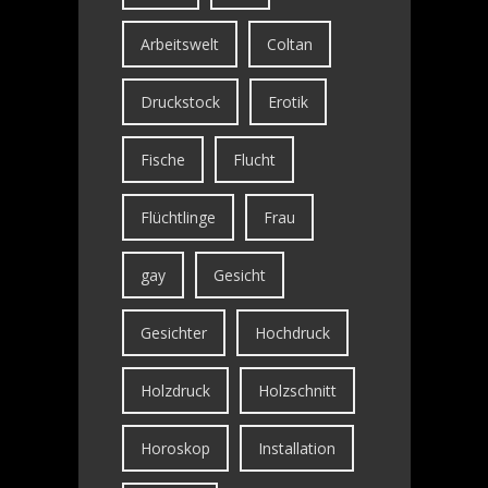
Arbeitswelt
Coltan
Druckstock
Erotik
Fische
Flucht
Flüchtlinge
Frau
gay
Gesicht
Gesichter
Hochdruck
Holzdruck
Holzschnitt
Horoskop
Installation