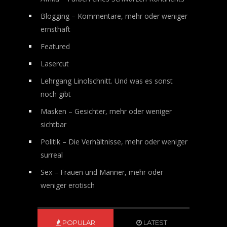
Blogging – Kommentare, mehr oder weniger
ernsthaft
Featured
Lasercut
Lehrgang Linolschnitt. Und was es sonst
noch gibt
Masken – Gesichter, mehr oder weniger
sichtbar
Politik – Die Verhältnisse, mehr oder weniger
surreal
Sex – Frauen und Männer, mehr oder
weniger erotisch
POPULAR
LATEST