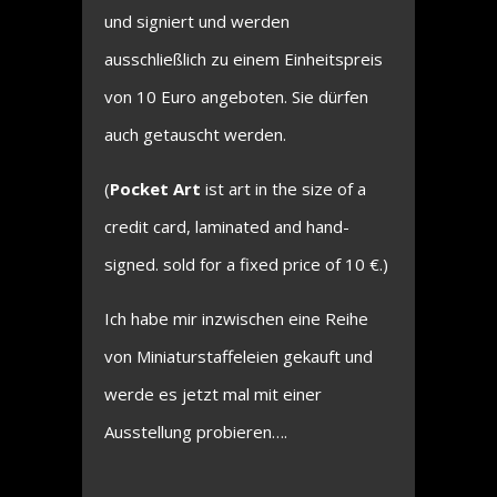
und signiert und werden
ausschließlich zu einem Einheitspreis
von 10 Euro angeboten. Sie dürfen
auch getauscht werden.
(
Pocket Art
ist art in the size of a
credit card, laminated and hand-
signed. sold for a fixed price of 10 €.)
Ich habe mir inzwischen eine Reihe
von Miniaturstaffeleien gekauft und
werde es jetzt mal mit einer
Ausstellung probieren….