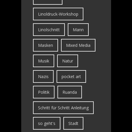
Linoldruck-Workshop
Linolschnitt
Mann
Masken
Mixed Media
Musik
Natur
Nazis
pocket art
Politik
Ruanda
Schritt für Schritt Anleitung
so geht's
Stadt