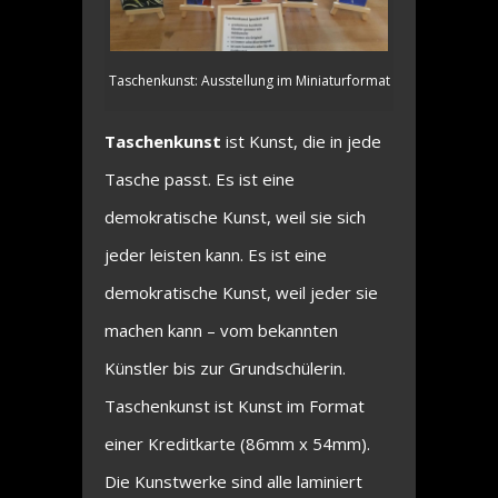
Taschenkunst: Ausstellung im Miniaturformat
Taschenkunst
ist Kunst, die in jede
Tasche passt. Es ist eine
demokratische Kunst, weil sie sich
jeder leisten kann. Es ist eine
demokratische Kunst, weil jeder sie
machen kann – vom bekannten
Künstler bis zur Grundschülerin.
Taschenkunst ist Kunst im Format
einer Kreditkarte (86mm x 54mm).
Die Kunstwerke sind alle laminiert