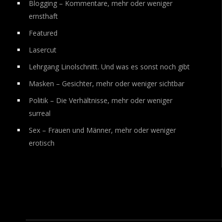
Blogging – Kommentare, mehr oder weniger
ernsthaft
Featured
Lasercut
Lehrgang Linolschnitt. Und was es sonst noch gibt
Masken – Gesichter, mehr oder weniger sichtbar
Politik – Die Verhältnisse, mehr oder weniger
surreal
Sex – Frauen und Männer, mehr oder weniger
erotisch