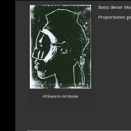
Basis dieser Mas
Proportionen ge
Afrikanerin mit Maske