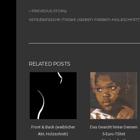
« PREVIOUS STORY
VENEZIANISCHE MASKE (SIEBEN-FARBEN-HOLZSCHNITT
RELATED POSTS
Front & Back (weiblicher
Das Gesicht hinter Deinem
Akt; Holzschnitt)
5-Euro-TShirt