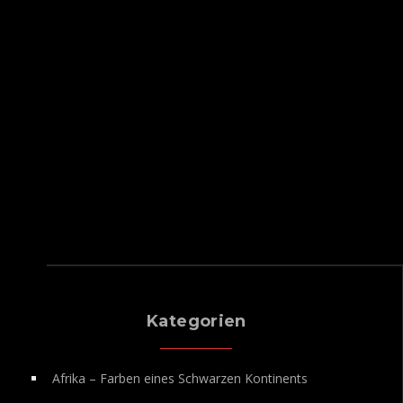
Kategorien
Afrika – Farben eines Schwarzen Kontinents