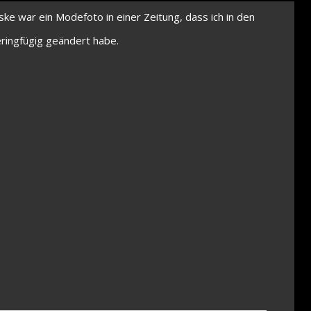
ke war ein Modefoto in einer Zeitung, dass ich in den
ringfügig geändert habe.