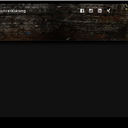
utzerklärung