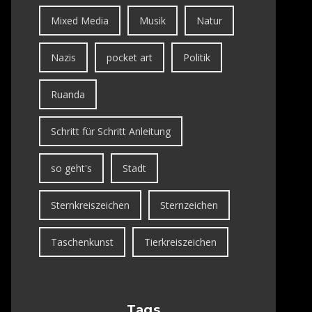
Mixed Media
Musik
Natur
Nazis
pocket art
Politik
Ruanda
Schritt für Schritt Anleitung
so geht's
Stadt
Sternkreiszeichen
Sternzeichen
Taschenkunst
Tierkreiszeichen
Tags