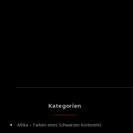
Kategorien
Afrika – Farben eines Schwarzen Kontinents