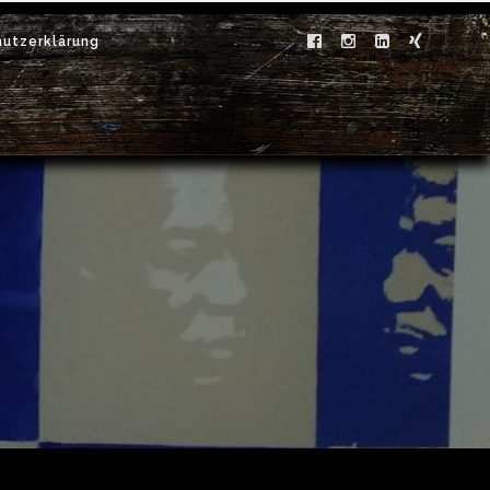
utzerklärung