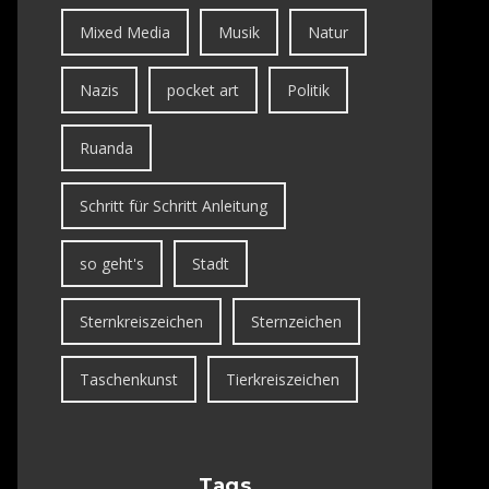
Mixed Media
Musik
Natur
Nazis
pocket art
Politik
Ruanda
Schritt für Schritt Anleitung
so geht's
Stadt
Sternkreiszeichen
Sternzeichen
Taschenkunst
Tierkreiszeichen
Tags