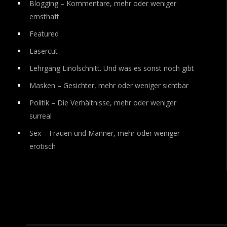
Blogging – Kommentare, mehr oder weniger
ernsthaft
Featured
Lasercut
Lehrgang Linolschnitt. Und was es sonst noch gibt
Masken – Gesichter, mehr oder weniger sichtbar
Politik – Die Verhältnisse, mehr oder weniger
surreal
Sex – Frauen und Männer, mehr oder weniger
erotisch