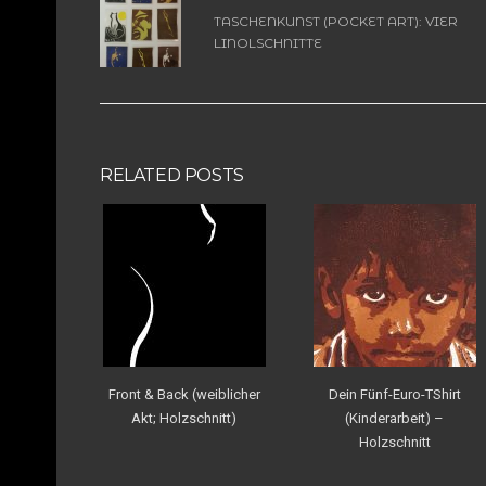
TASCHENKUNST (POCKET ART): VIER
LINOLSCHNITTE
RELATED POSTS
Front & Back (weiblicher
Dein Fünf-Euro-TShirt
Akt; Holzschnitt)
(Kinderarbeit) –
Holzschnitt