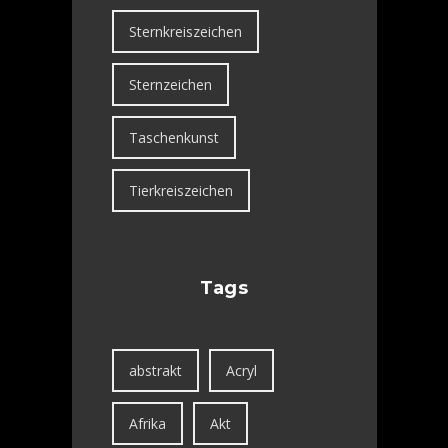
Sternkreiszeichen
Sternzeichen
Taschenkunst
Tierkreiszeichen
Tags
abstrakt
Acryl
Afrika
Akt