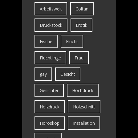
Arbeitswelt
Coltan
Druckstock
Erotik
Fische
Flucht
Flüchtlinge
Frau
gay
Gesicht
Gesichter
Hochdruck
Holzdruck
Holzschnitt
Horoskop
Installation