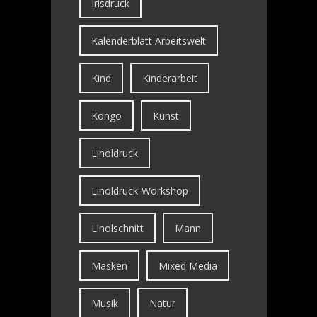
Irisdruck
Kalenderblatt Arbeitswelt
Kind
Kinderarbeit
Kongo
Kunst
Linoldruck
Linoldruck-Workshop
Linolschnitt
Mann
Masken
Mixed Media
Musik
Natur