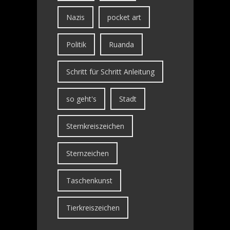
Nazis
pocket art
Politik
Ruanda
Schritt für Schritt Anleitung
so geht's
Stadt
Sternkreiszeichen
Sternzeichen
Taschenkunst
Tierkreiszeichen