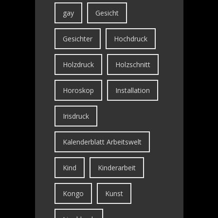
gay
Gesicht
Gesichter
Hochdruck
Holzdruck
Holzschnitt
Horoskop
Installation
Irisdruck
Kalenderblatt Arbeitswelt
Kind
Kinderarbeit
Kongo
Kunst