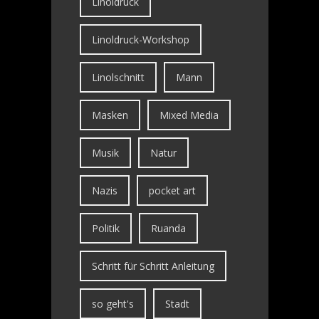
Linoldruck
Linoldruck-Workshop
Linolschnitt
Mann
Masken
Mixed Media
Musik
Natur
Nazis
pocket art
Politik
Ruanda
Schritt für Schritt Anleitung
so geht's
Stadt