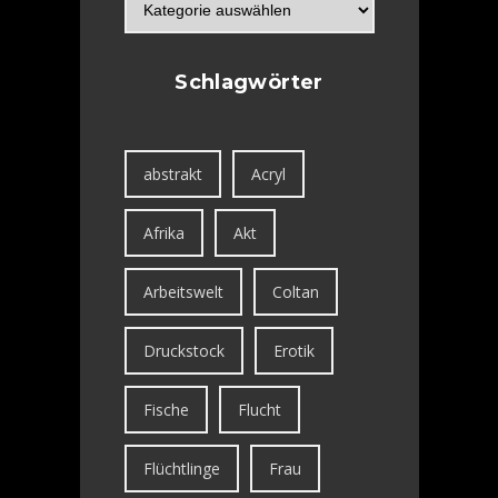
Schlagwörter
abstrakt
Acryl
Afrika
Akt
Arbeitswelt
Coltan
Druckstock
Erotik
Fische
Flucht
Flüchtlinge
Frau