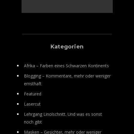
Kategorien
Afrika – Farben eines Schwarzen Kontinents
Blogging – Kommentare, mehr oder weniger
ernsthaft
Featured
Lasercut
Lehrgang Linolschnitt. Und was es sonst
noch gibt
Masken – Gesichter, mehr oder weniger