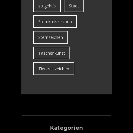
so geht's
Stadt
Sternkreiszeichen
Sternzeichen
Taschenkunst
Tierkreiszeichen
Kategorien