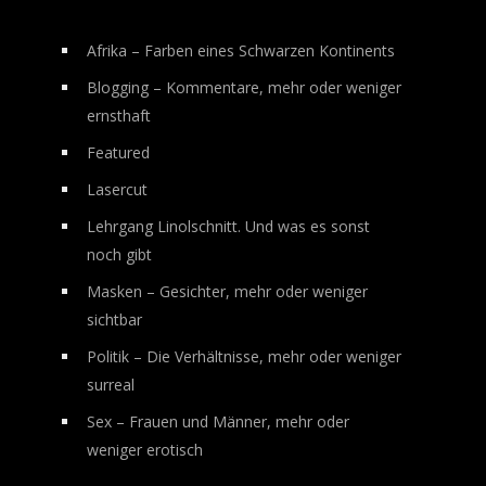
Afrika – Farben eines Schwarzen Kontinents
Blogging – Kommentare, mehr oder weniger
ernsthaft
Featured
Lasercut
Lehrgang Linolschnitt. Und was es sonst
noch gibt
Masken – Gesichter, mehr oder weniger
sichtbar
Politik – Die Verhältnisse, mehr oder weniger
surreal
Sex – Frauen und Männer, mehr oder
weniger erotisch