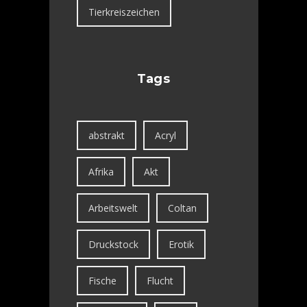
Tierkreiszeichen
Tags
abstrakt
Acryl
Afrika
Akt
Arbeitswelt
Coltan
Druckstock
Erotik
Fische
Flucht