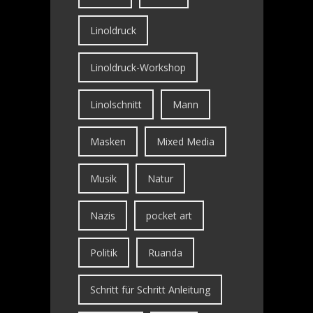
Linoldruck
Linoldruck-Workshop
Linolschnitt
Mann
Masken
Mixed Media
Musik
Natur
Nazis
pocket art
Politik
Ruanda
Schritt für Schritt Anleitung