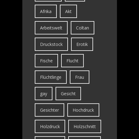
Afrika
Akt
Arbeitswelt
Coltan
Druckstock
Erotik
Fische
Flucht
Flüchtlinge
Frau
gay
Gesicht
Gesichter
Hochdruck
Holzdruck
Holzschnitt