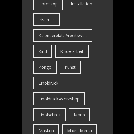
Horoskop
Installation
Irisdruck
Kalenderblatt Arbeitswelt
Kind
Kinderarbeit
Kongo
Kunst
Linoldruck
Linoldruck-Workshop
Linolschnitt
Mann
Masken
Mixed Media