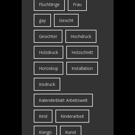
Flüchtlinge
Frau
gay
Gesicht
Gesichter
Hochdruck
Holzdruck
Holzschnitt
Horoskop
Installation
Irisdruck
Kalenderblatt Arbeitswelt
Kind
Kinderarbeit
Kongo
Kunst