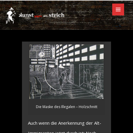
(Holzschnitt)
Die Maske des Illegalen – Holzschnitt
Auch wenn die Anerkennung der Alt-