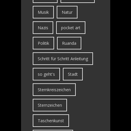
Musik
Natur
Nazis
pocket art
Politik
Ruanda
Schritt für Schritt Anleitung
so geht's
Stadt
Sternkreiszeichen
Sternzeichen
Taschenkunst