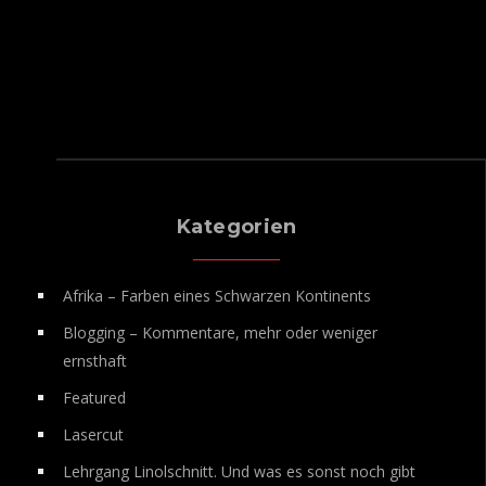
Kategorien
Afrika – Farben eines Schwarzen Kontinents
Blogging – Kommentare, mehr oder weniger
ernsthaft
Featured
Lasercut
Lehrgang Linolschnitt. Und was es sonst noch gibt