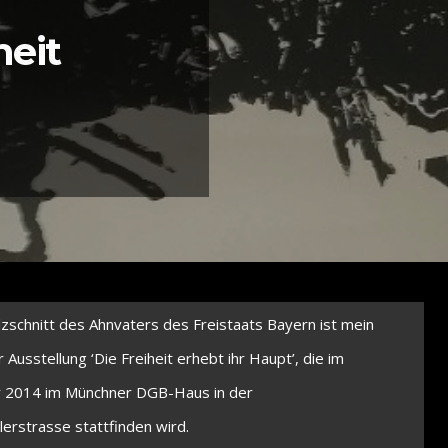
heit
zschnitt des Ahnvaters des Freistaats Bayern ist mein
 Ausstellung ‘Die Freiheit erhebt ihr Haupt’, die im
2014 im Münchner DGB-Haus in der
erstrasse stattfinden wird.