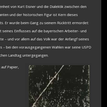
enheit von Kurt Eisner und die Dialektik zwischen den
ten und der historischen Figur ist Kern dieses
ts. Er wurde beim Gang zu seinem Rücktritt ermordet:
t seines Einflusses auf die bayerischen Arbeiter- und
te – und vor allem auf das Volk war der Anfangf seines
s – bei den vorausgegangenen Wahlen war seine USPD
schen Landtag untergegangen.
 auf Papier,