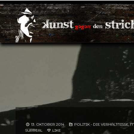
13. OKTOBER 2014
POLITIK - DIE VERHÄLTNISSE,
SURREAL
LIKE