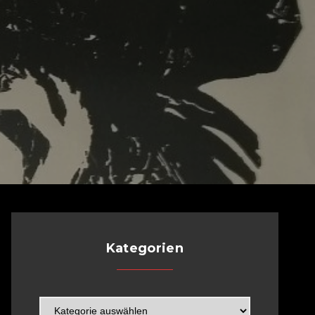
Kategorien