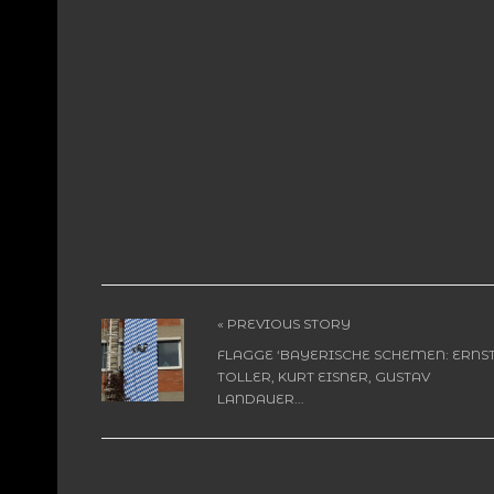
« PREVIOUS STORY
FLAGGE ‘BAYERISCHE SCHEMEN: ERNS
TOLLER, KURT EISNER, GUSTAV
LANDAUER...