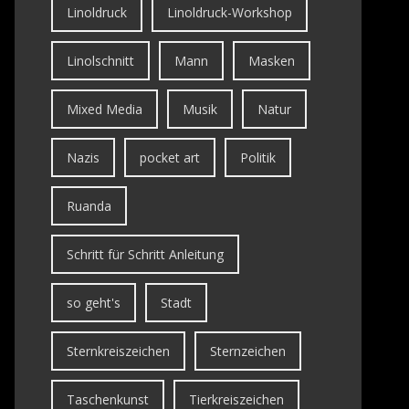
Linoldruck
Linoldruck-Workshop
Linolschnitt
Mann
Masken
Mixed Media
Musik
Natur
Nazis
pocket art
Politik
Ruanda
Schritt für Schritt Anleitung
so geht's
Stadt
Sternkreiszeichen
Sternzeichen
Taschenkunst
Tierkreiszeichen