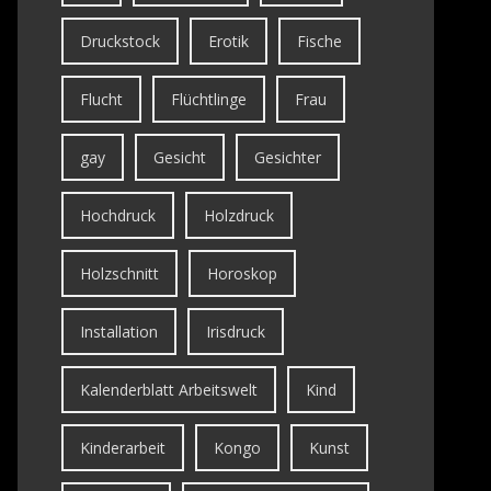
Druckstock
Erotik
Fische
Flucht
Flüchtlinge
Frau
gay
Gesicht
Gesichter
Hochdruck
Holzdruck
Holzschnitt
Horoskop
Installation
Irisdruck
Kalenderblatt Arbeitswelt
Kind
Kinderarbeit
Kongo
Kunst