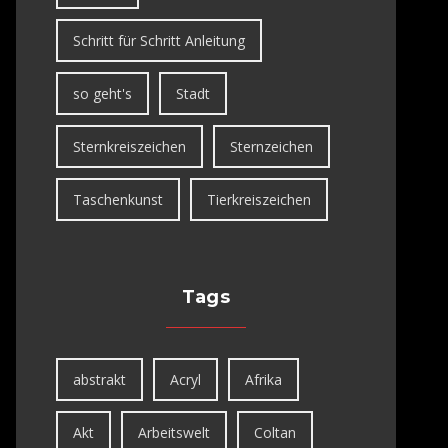
Schritt für Schritt Anleitung
so geht's
Stadt
Sternkreiszeichen
Sternzeichen
Taschenkunst
Tierkreiszeichen
Tags
abstrakt
Acryl
Afrika
Akt
Arbeitswelt
Coltan