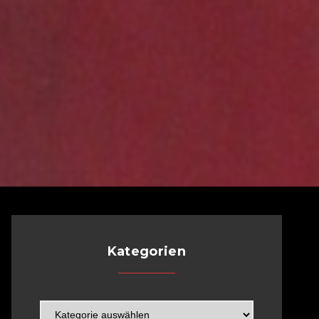
Kategorien