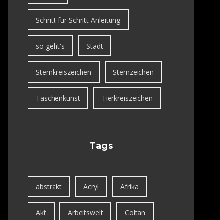
Schritt für Schritt Anleitung
so geht's
Stadt
Sternkreiszeichen
Sternzeichen
Taschenkunst
Tierkreiszeichen
Tags
abstrakt
Acryl
Afrika
Akt
Arbeitswelt
Coltan