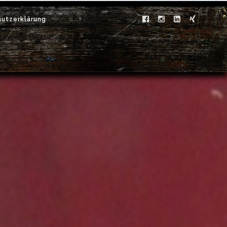
utzerklärung