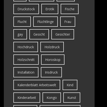
Druckstock
Erotik
Fische
Flucht
Flüchtlinge
Frau
gay
Gesicht
Gesichter
Hochdruck
Holzdruck
Holzschnitt
Horoskop
Installation
Irisdruck
Kalenderblatt Arbeitswelt
Kind
Kinderarbeit
Kongo
Kunst