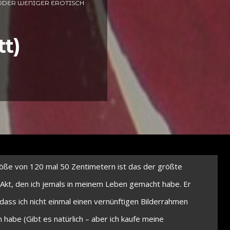
ODER WENIGER EROTISCH
t)
röße von 120 mal 50 Zentimetern ist das der größte
-Akt, den ich jemals in meinem Leben gemacht habe. Er
 dass ich nicht einmal einen vernünftigen Bilderrahmen
 habe (Gibt es natürlich – aber ich kaufe meine