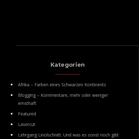
Kategorien
Afrika – Farben eines Schwarzen Kontinents
Blogging – Kommentare, mehr oder weniger
ernsthaft
Featured
Lasercut
Lehrgang Linolschnitt. Und was es sonst noch gibt