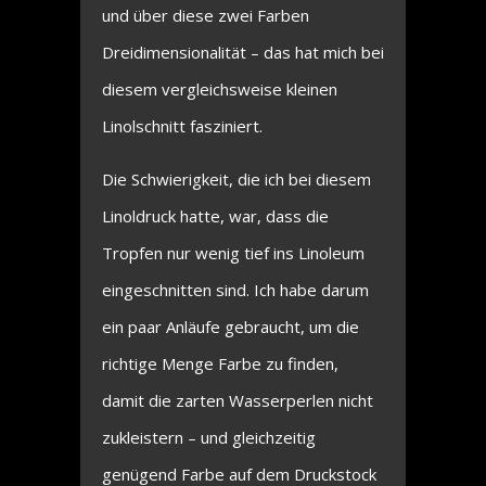
und über diese zwei Farben
Dreidimensionalität – das hat mich bei
diesem vergleichsweise kleinen
Linolschnitt fasziniert.
Die Schwierigkeit, die ich bei diesem
Linoldruck hatte, war, dass die
Tropfen nur wenig tief ins Linoleum
eingeschnitten sind. Ich habe darum
ein paar Anläufe gebraucht, um die
richtige Menge Farbe zu finden,
damit die zarten Wasserperlen nicht
zukleistern – und gleichzeitig
genügend Farbe auf dem Druckstock