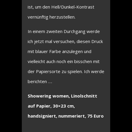
ist, um den Hell/Dunkel-Kontrast
vernünftig herzustellen.
In einem zweiten Durchgang werde
ich jetzt mal versuchen, diesen Druck
mit blauer Farbe anzulegen und
vielleicht auch noch ein bisschen mit
der Papiersorte zu spielen. Ich werde
berichten ….
Showering women, Linolschnitt
auf Papier, 30×23 cm,
handsigniert, nummeriert, 75 Euro