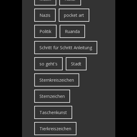
Nazis
pocket art
Politik
Ruanda
Schritt für Schritt Anleitung
so geht's
Stadt
Sternkreiszeichen
Sternzeichen
Taschenkunst
Tierkreiszeichen