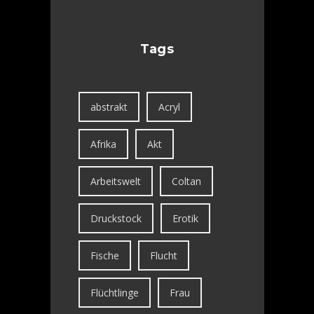
Tags
abstrakt
Acryl
Afrika
Akt
Arbeitswelt
Coltan
Druckstock
Erotik
Fische
Flucht
Flüchtlinge
Frau