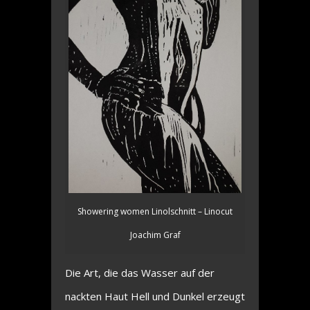
Showering women Linolschnitt – Linocut
Joachim Graf
Die Art, die das Wasser auf der
nackten Haut Hell und Dunkel erzeugt