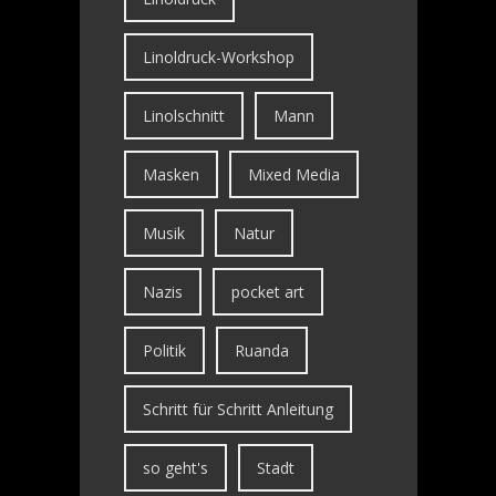
Linoldruck-Workshop
Linolschnitt
Mann
Masken
Mixed Media
Musik
Natur
Nazis
pocket art
Politik
Ruanda
Schritt für Schritt Anleitung
so geht's
Stadt