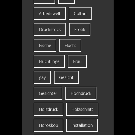
Arbeitswelt
Coltan
Druckstock
Erotik
Fische
Flucht
Flüchtlinge
Frau
gay
Gesicht
Gesichter
Hochdruck
Holzdruck
Holzschnitt
Horoskop
Installation