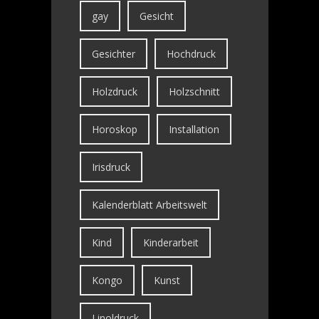
gay
Gesicht
Gesichter
Hochdruck
Holzdruck
Holzschnitt
Horoskop
Installation
Irisdruck
Kalenderblatt Arbeitswelt
Kind
Kinderarbeit
Kongo
Kunst
Linoldruck