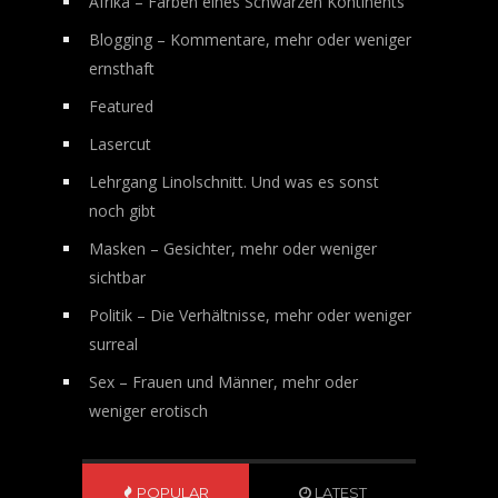
Afrika – Farben eines Schwarzen Kontinents
Blogging – Kommentare, mehr oder weniger
ernsthaft
Featured
Lasercut
Lehrgang Linolschnitt. Und was es sonst
noch gibt
Masken – Gesichter, mehr oder weniger
sichtbar
Politik – Die Verhältnisse, mehr oder weniger
surreal
Sex – Frauen und Männer, mehr oder
weniger erotisch
POPULAR
LATEST