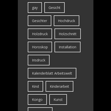
gay
Gesicht
Gesichter
Hochdruck
Holzdruck
Holzschnitt
Horoskop
Installation
Irisdruck
Kalenderblatt Arbeitswelt
Kind
Kinderarbeit
Kongo
Kunst