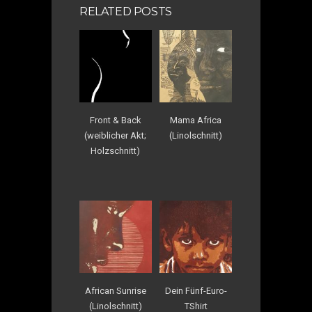
RELATED POSTS
Front & Back
Mama Africa
(weiblicher Akt;
(Linolschnitt)
Holzschnitt)
African Sunrise
Dein Fünf-Euro-
(Linolschnitt)
TShirt