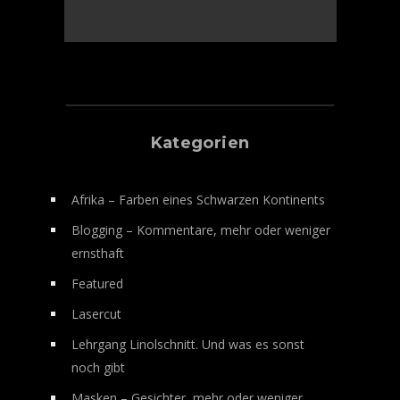
Kategorien
Afrika – Farben eines Schwarzen Kontinents
Blogging – Kommentare, mehr oder weniger
ernsthaft
Featured
Lasercut
Lehrgang Linolschnitt. Und was es sonst
noch gibt
Masken – Gesichter, mehr oder weniger