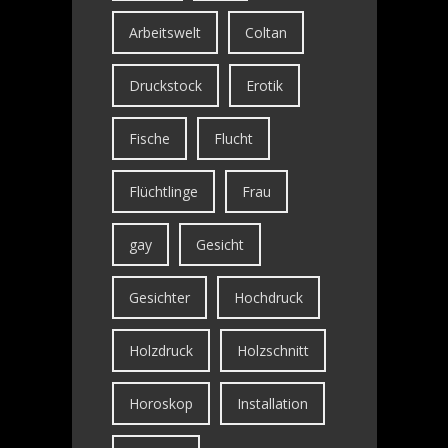
Arbeitswelt
Coltan
Druckstock
Erotik
Fische
Flucht
Flüchtlinge
Frau
gay
Gesicht
Gesichter
Hochdruck
Holzdruck
Holzschnitt
Horoskop
Installation