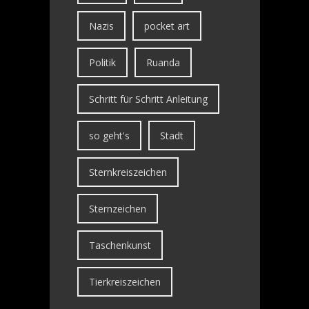
Nazis
pocket art
Politik
Ruanda
Schritt für Schritt Anleitung
so geht's
Stadt
Sternkreiszeichen
Sternzeichen
Taschenkunst
Tierkreiszeichen