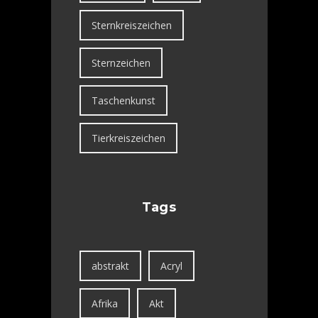
Sternkreiszeichen
Sternzeichen
Taschenkunst
Tierkreiszeichen
Tags
abstrakt
Acryl
Afrika
Akt