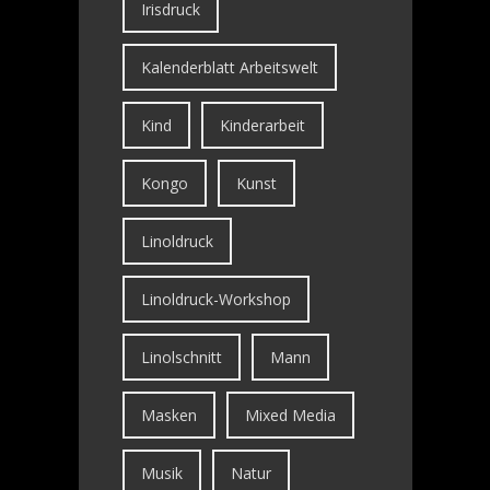
Irisdruck
Kalenderblatt Arbeitswelt
Kind
Kinderarbeit
Kongo
Kunst
Linoldruck
Linoldruck-Workshop
Linolschnitt
Mann
Masken
Mixed Media
Musik
Natur