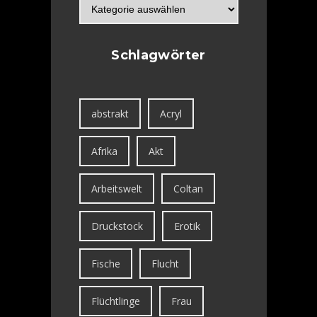
Schlagwörter
abstrakt
Acryl
Afrika
Akt
Arbeitswelt
Coltan
Druckstock
Erotik
Fische
Flucht
Flüchtlinge
Frau