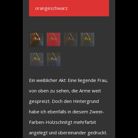
orangeschwarz
Ein weiblicher Akt: Eine liegende Frau,
von oben zu sehen, die Arme weit
gespreizt. Doch den Hintergrund
habe ich ebenfalls in diesem Zweei-
Farben-Holzschnitgt mehrfarbit
angelegt und übereinander gedruckt.