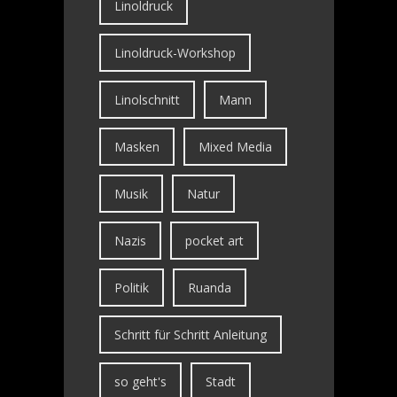
Linoldruck
Linoldruck-Workshop
Linolschnitt
Mann
Masken
Mixed Media
Musik
Natur
Nazis
pocket art
Politik
Ruanda
Schritt für Schritt Anleitung
so geht's
Stadt