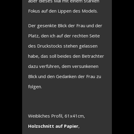
aber dieses Mal mit einem starken
Fokus auf den Lippen des Models.
Der gesenkte Blick der Frau und der
Platz, den ich auf der rechten Seite
des Druckstocks stehen gelassen
habe, das soll beides den Betrachter
dazu verführen, dem versunkenen
Blick und den Gedanken der Frau zu
folgen.
Weibliches Profil, 61x41cm,
Holzschnitt auf Papier
,