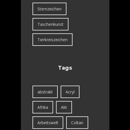
Sternzeichen
Taschenkunst
Tierkreiszeichen
Tags
abstrakt
Acryl
Afrika
Akt
Arbeitswelt
Coltan