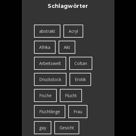
Schlagwörter
abstrakt
Acryl
Afrika
Akt
Arbeitswelt
Coltan
Druckstock
Erotik
Fische
Flucht
Flüchtlinge
Frau
gay
Gesicht