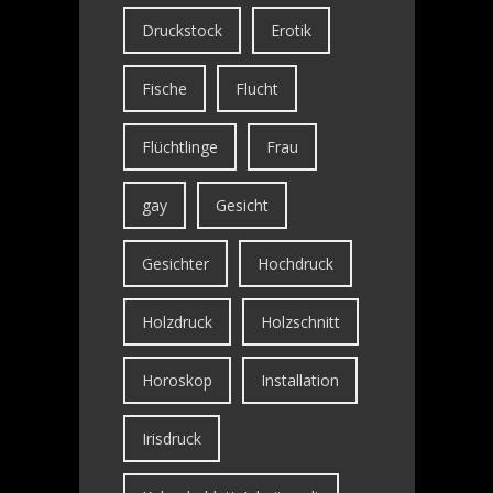
Druckstock
Erotik
Fische
Flucht
Flüchtlinge
Frau
gay
Gesicht
Gesichter
Hochdruck
Holzdruck
Holzschnitt
Horoskop
Installation
Irisdruck