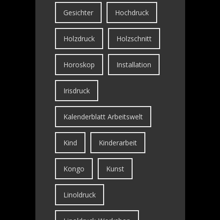
Gesichter
Hochdruck
Holzdruck
Holzschnitt
Horoskop
Installation
Irisdruck
Kalenderblatt Arbeitswelt
Kind
Kinderarbeit
Kongo
Kunst
Linoldruck