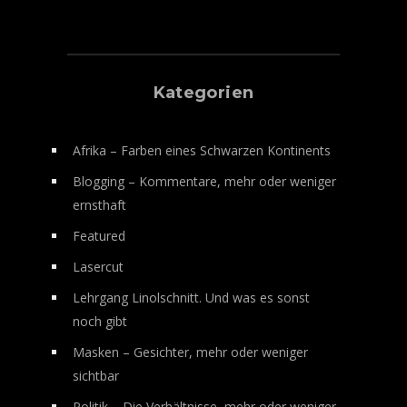
Kategorien
Afrika – Farben eines Schwarzen Kontinents
Blogging – Kommentare, mehr oder weniger
ernsthaft
Featured
Lasercut
Lehrgang Linolschnitt. Und was es sonst
noch gibt
Masken – Gesichter, mehr oder weniger
sichtbar
Politik – Die Verhältnisse, mehr oder weniger