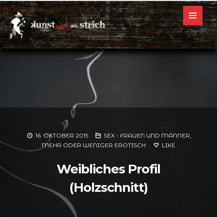
16. OKTOBER 2015
SEX - FRAUEN UND MÄNNER,
MEHR ODER WENIGER EROTISCH
LIKE
Weibliches Profil
(Holzschnitt)