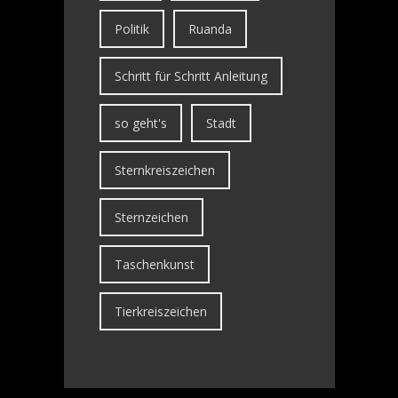
Politik
Ruanda
Schritt für Schritt Anleitung
so geht's
Stadt
Sternkreiszeichen
Sternzeichen
Taschenkunst
Tierkreiszeichen